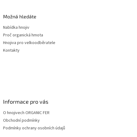
Možná hledáte
Nabídka hnojiv
Proč organická hmota
Hnojiva pro velkoodběratele
Kontakty
Informace pro vás
O hnojivech ORGANIC FER
Obchodní podmínky
Podmínky ochrany osobních údajů