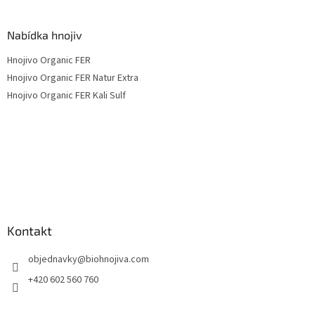
Nabídka hnojiv
Hnojivo Organic FER
Hnojivo Organic FER Natur Extra
Hnojivo Organic FER Kali Sulf
Kontakt
objednavky
@
biohnojiva.com
+420 602 560 760